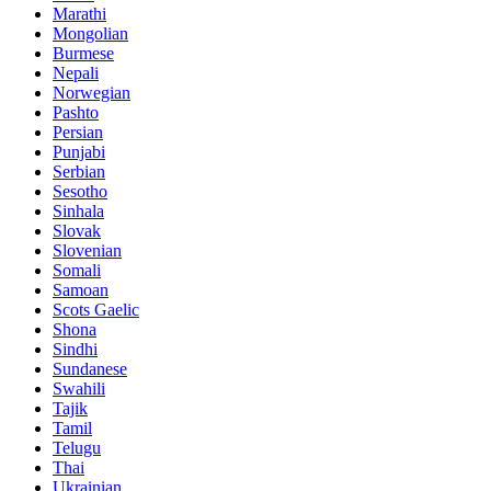
Marathi
Mongolian
Burmese
Nepali
Norwegian
Pashto
Persian
Punjabi
Serbian
Sesotho
Sinhala
Slovak
Slovenian
Somali
Samoan
Scots Gaelic
Shona
Sindhi
Sundanese
Swahili
Tajik
Tamil
Telugu
Thai
Ukrainian