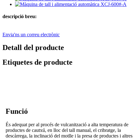
descripció breu:
Envia'ns un correu electrònic
Detall del producte
Etiquetes de producte
Funció
És adequat per al procés de vulcanització a alta temperatura de
productes de cautxú, en lloc del tall manual, el cribratge, la
descàrrega, la inclinació del motlle i la presa de productes i altres