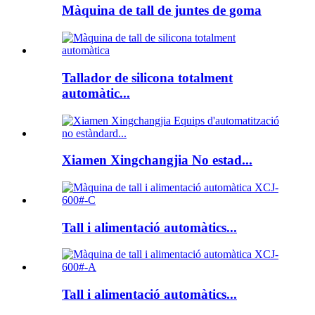
Màquina de tall de juntes de goma
Tallador de silicona totalment
automàtic...
Xiamen Xingchangjia No estad...
Tall i alimentació automàtics...
Tall i alimentació automàtics...