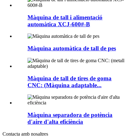
Màquina de tall i alimentació
automàtica XCJ-600#-B
Màquina automàtica de tall de pes
Màquina de tall de tires de goma
CNC: (Màquina adaptable...
Màquina separadora de potència
d'aire d'alta eficiència
Contacta amb nosaltres