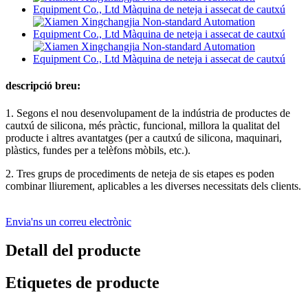
descripció breu:
1. Segons el nou desenvolupament de la indústria de productes de
cautxú de silicona, més pràctic, funcional, millora la qualitat del
producte i altres avantatges (per a cautxú de silicona, maquinari,
plàstics, fundes per a telèfons mòbils, etc.).
2. Tres grups de procediments de neteja de sis etapes es poden
combinar lliurement, aplicables a les diverses necessitats dels clients.
Envia'ns un correu electrònic
Detall del producte
Etiquetes de producte