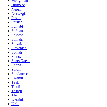
Mongolian
Burmese
Nepali
Norwegian
Pashto
Persian
Punjabi
Serbian
Sesotho
Sinhala
Slovak
Slovenian
Somali
Samoan
Scots Gaelic
Shona
Sindhi
Sundanese
Swahili
Tajik
Tamil
Telugu
Thai
Ukrainian
Urdu