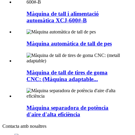
Màquina de tall i alimentació
automàtica XCJ-600#-B
Màquina automàtica de tall de pes
Màquina de tall de tires de goma
CNC: (Màquina adaptable...
Màquina separadora de potència
d'aire d'alta eficiència
Contacta amb nosaltres