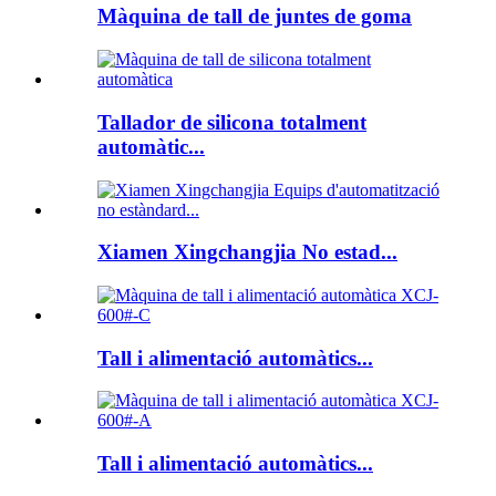
Màquina de tall de juntes de goma
Tallador de silicona totalment
automàtic...
Xiamen Xingchangjia No estad...
Tall i alimentació automàtics...
Tall i alimentació automàtics...