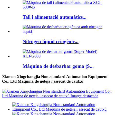
Tall i alimentació automàtics...
Nitrogen líquid criogènic...
Màquina de desbarbar goma (S...
Xiamen Xingchangjia Non-standard Automation Equipment
Co., Ltd Màquina de neteja i assecat de cautxú