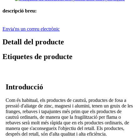
descripció breu:
Envia'ns un correu electrònic
Detall del producte
Etiquetes de producte
Introducció
Com és habitual, els productes de cautxú, productes de fosa a
pressió d'aliatge de zinc, magnesi i alumini, tenen un gruix de les
franges, rebaves i tapajuntes més prim que els productes de
cautxú ordinaris, de manera que la fragilització per flama o
rebaves serà molt més ràpida que en els productes ordinaris, de
manera que s'aconsegueix l'objectiu del retall. Els productes,
després del retall, són d'alta qualitat i alta eficiència.