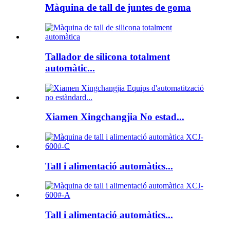
Màquina de tall de juntes de goma
Tallador de silicona totalment
automàtic...
Xiamen Xingchangjia No estad...
Tall i alimentació automàtics...
Tall i alimentació automàtics...