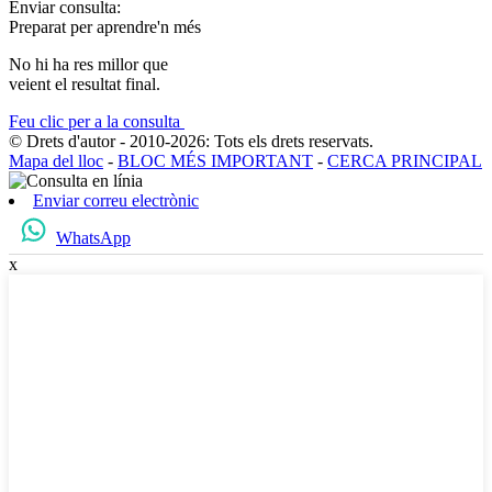
Enviar consulta:
Preparat per aprendre'n més
No hi ha res millor que
veient el resultat final.
Feu clic per a la consulta
© Drets d'autor - 2010-2026: Tots els drets reservats.
Mapa del lloc
-
BLOC MÉS IMPORTANT
-
CERCA PRINCIPAL
Enviar correu electrònic
WhatsApp
x