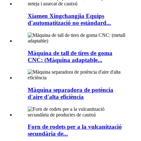
Xiamen Xingchangjia Equips
d'automatització no estàndard...
Màquina de tall de tires de goma
CNC: (Màquina adaptable...
Màquina separadora de potència
d'aire d'alta eficiència
Forn de rodets per a la vulcanització
secundària de...