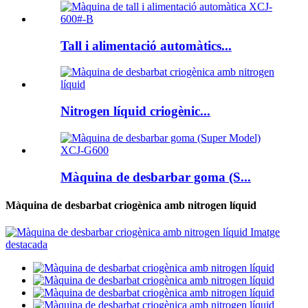
Tall i alimentació automàtics...
Nitrogen líquid criogènic...
Màquina de desbarbar goma (S...
Màquina de desbarbat criogènica amb nitrogen líquid